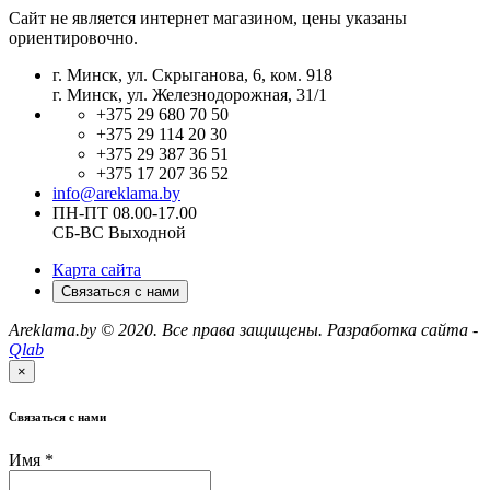
Сайт не является интернет магазином, цены указаны
ориентировочно.
г. Минск, ул. Скрыганова, 6, ком. 918
г. Минск, ул. Железнодорожная, 31/1
+375 29 680 70 50
+375 29 114 20 30
+375 29 387 36 51
+375 17 207 36 52
info@areklama.by
ПН-ПТ 08.00-17.00
СБ-ВС Выходной
Карта сайта
Связаться с нами
Areklama.by © 2020. Все права защищены. Разработка сайта -
Qlab
×
Связаться с нами
Имя
*