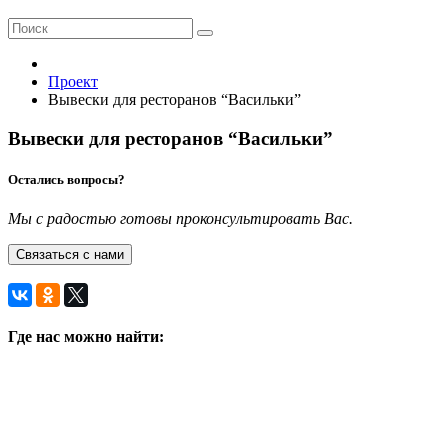
Проект
Вывески для ресторанов “Васильки”
Вывески для ресторанов “Васильки”
Остались вопросы?
Мы с радостью готовы проконсультировать Вас.
Связаться с нами
Где нас можно найти: