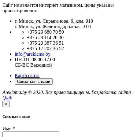
Сайт не является интернет магазином, цены указаны
ориентировочно.
г. Минск, ул. Скрыганова, 6, ком. 918
г. Минск, ул. Железнодорожная, 31/1
+375 29 680 70 50
+375 29 114 20 30
+375 29 387 36 51
+375 17 207 36 52
info@areklama.by
ПН-ПТ 08.00-17.00
СБ-ВС Выходной
Карта сайта
Связаться с нами
Areklama.by © 2020. Все права защищены. Разработка сайта -
Qlab
×
Связаться с нами
Имя
*