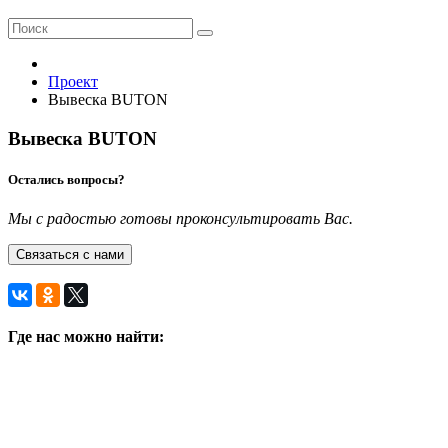
Проект
Вывеска BUTON
Вывеска BUTON
Остались вопросы?
Мы с радостью готовы проконсультировать Вас.
Связаться с нами
Где нас можно найти: