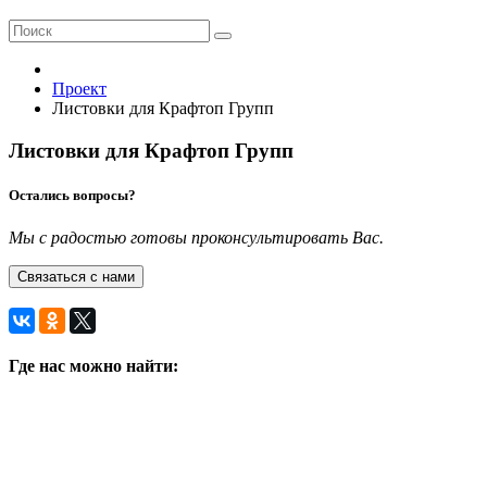
Проект
Листовки для Крафтоп Групп
Листовки для Крафтоп Групп
Остались вопросы?
Мы с радостью готовы проконсультировать Вас.
Связаться с нами
Где нас можно найти: