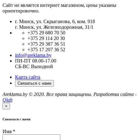
Сайт не является интернет магазином, цены указаны
ориентировочно.
г. Минск, ул. Скрыганова, 6, ком. 918
г. Минск, ул. Железнодорожная, 31/1
+375 29 680 70 50
+375 29 114 20 30
+375 29 387 36 51
+375 17 207 36 52
info@areklama.by
ПН-ПТ 08.00-17.00
СБ-ВС Выходной
Карта сайта
Связаться с нами
Areklama.by © 2020. Все права защищены. Разработка сайта -
Qlab
×
Связаться с нами
Имя
*